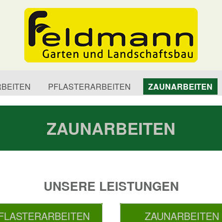
BEITEN
PFLASTERARBEITEN
ZAUNARBEITEN
.
ZAUNARBEITEN
UNSERE LEISTUNGEN
FLASTERARBEITEN
ZAUNARBEITEN