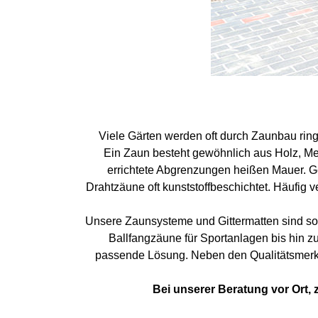
Viele Gärten werden oft durch Zaunbau ring
Ein Zaun besteht gewöhnlich aus Holz, Me
errichtete Abgrenzungen heißen Mauer. Gel
Drahtzäune oft kunststoffbeschichtet. Häufig 
Unsere Zaunsysteme und Gittermatten sind so 
Ballfangzäune für Sportanlagen bis hin zu
passende Lösung. Neben den Qualitätsmerkma
Bei unserer Beratung vor Ort, 