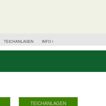
TEICHANLAGEN
INFO
TEICHANLAGEN