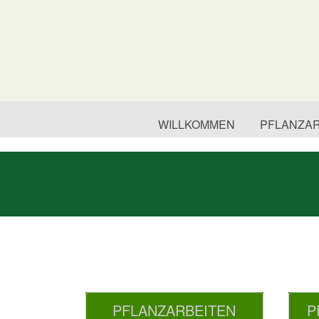
WILLKOMMEN
PFLANZAR
PFLANZARBEITEN
P